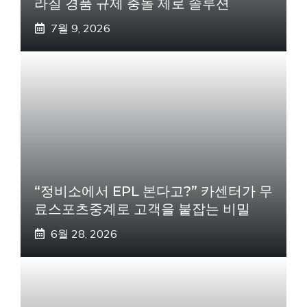
라질 경품 규제 충돌 제로 솔루션
7월 9, 2026
“정비소에서 EPL 본다고?” 카센터가 무
료스포츠중계로 고객을 붙잡는 비밀
6월 28, 2026