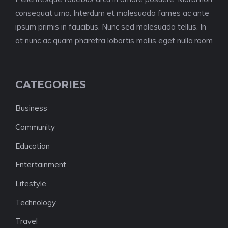
consequat urna. Interdum et malesuada fames ac ante
ipsum primis in faucibus. Nunc sed malesuada tellus. In
at nunc ac quam pharetra lobortis mollis eget nulla.room
CATEGORIES
Business
Community
Education
Entertainment
Lifestyle
Technology
Travel