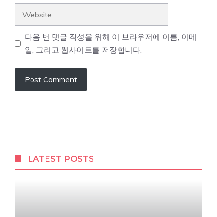
Website
다음 번 댓글 작성을 위해 이 브라우저에 이름, 이메
일, 그리고 웹사이트를 저장합니다.
LATEST POSTS