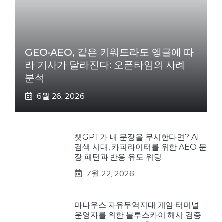
GEO·AEO, 같은 키워드라도 앵글에 따
라 기사가 달라진다: 오픈타임의 사례
분석
6월 26, 2026
챗GPT가 내 문장을 무시한다면? AI
검색 시대, 카피라이터를 위한 AEO 문
장 패턴과 반응 유도 워딩
7월 22, 2026
마나우스 자유무역지대 게임 터미널
운영자를 위한 블루스카이 해시 검증