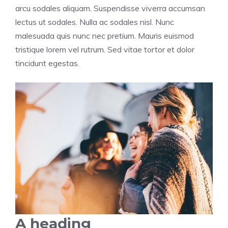
arcu sodales aliquam. Suspendisse viverra accumsan
lectus ut sodales. Nulla ac sodales nisl. Nunc
malesuada quis nunc nec pretium. Mauris euismod
tristique lorem vel rutrum. Sed vitae tortor et dolor
tincidunt egestas.
A heading