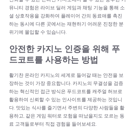
뮤니티 경험은 라이브 딜러 게임과 채팅 기능을 통해 소
셜 상호작용을 강화하여 플레이어 간의 동료애를 촉진
하는 동시에 다른 곳에서는 재현하기 어려운 진정한 분
위기에 몰입할 수 있습니다.
안전한 카지노 인증을 위해 푸
드코트를 사용하는 방법
활기찬 온라인 카지노의 세계로 들어갈 때는 안전을 보
장하는 것이 가장 중요합니다. 카지노의 무결성을 검증
하는 혁신적인 접근 방식은 푸드코트를 캐주얼 허브로
활용하여 신뢰할 수 있는 인사이트를 제공하는 것입니
다. 맛있는 식사를 즐기면서 주변의 다양한 사람들을 활
용하고, 같은 게임 워터로 모험을 떠났을지도 모르는 동
료 고객들로부터 직접 경험을 들어보세요.