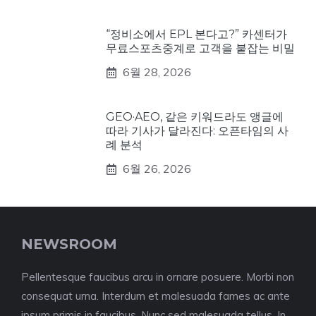
“정비소에서 EPL 본다고?” 카센터가
무료스포츠중계로 고객을 붙잡는 비밀
6월 28, 2026
GEO·AEO, 같은 키워드라도 앵글에
따라 기사가 달라진다: 오픈타임의 사
례 분석
6월 26, 2026
NEWSROOM
Pellentesque faucibus arcu in ornare posuere. Morbi non
consequat urna. Interdum et malesuada fames ac ante
ipsum primis in faucibus. Nunc sed malesuada tellus. In