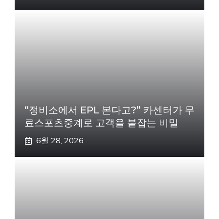
“정비소에서 EPL 본다고?” 카센터가 무
료스포츠중계로 고객을 붙잡는 비밀
6월 28, 2026