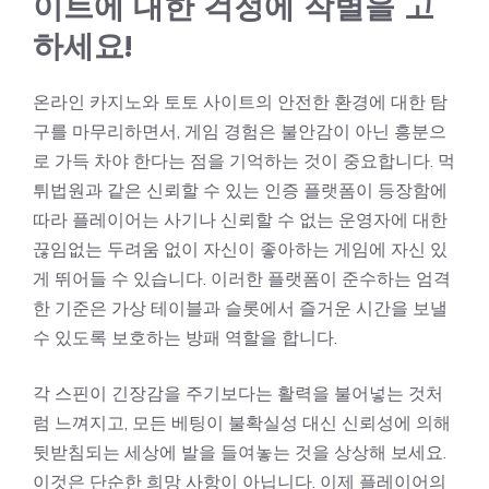
이트에 대한 걱정에 작별을 고
하세요!
온라인 카지노와 토토 사이트의 안전한 환경에 대한 탐
구를 마무리하면서, 게임 경험은 불안감이 아닌 흥분으
로 가득 차야 한다는 점을 기억하는 것이 중요합니다. 먹
튀법원과 같은 신뢰할 수 있는 인증 플랫폼이 등장함에
따라 플레이어는 사기나 신뢰할 수 없는 운영자에 대한
끊임없는 두려움 없이 자신이 좋아하는 게임에 자신 있
게 뛰어들 수 있습니다. 이러한 플랫폼이 준수하는 엄격
한 기준은 가상 테이블과 슬롯에서 즐거운 시간을 보낼
수 있도록 보호하는 방패 역할을 합니다.
각 스핀이 긴장감을 주기보다는 활력을 불어넣는 것처
럼 느껴지고, 모든 베팅이 불확실성 대신 신뢰성에 의해
뒷받침되는 세상에 발을 들여놓는 것을 상상해 보세요.
이것은 단순한 희망 사항이 아닙니다. 이제 플레이어의