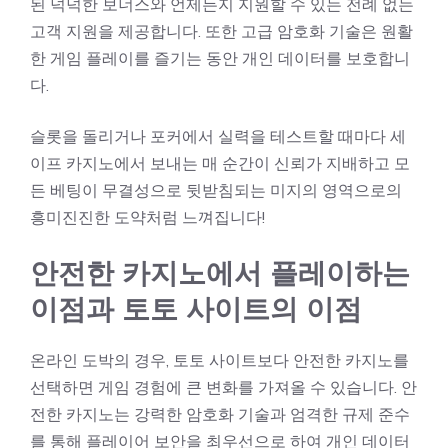
된 넉넉한 보너스와 언제든지 지원할 수 있는 전례 없는
고객 지원을 제공합니다. 또한 고급 암호화 기술은 원활
한 게임 플레이를 즐기는 동안 개인 데이터를 보호합니
다.
슬롯을 돌리거나 포커에서 실력을 테스트할 때마다 세
이프 카지노에서 보내는 매 순간이 신뢰가 지배하고 모
든 베팅이 무결성으로 뒷받침되는 미지의 영역으로의
흥미진진한 도약처럼 느껴집니다!
안전한 카지노에서 플레이하는
이점과 토토 사이트의 이점
온라인 도박의 경우, 토토 사이트보다 안전한 카지노를
선택하면 게임 경험에 큰 변화를 가져올 수 있습니다. 안
전한 카지노는 강력한 암호화 기술과 엄격한 규제 준수
를 통해 플레이어 보안을 최우선으로 하여 개인 데이터