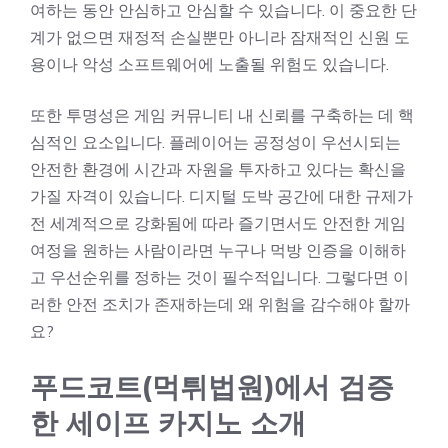
여하는 동안 안심하고 안심할 수 있습니다. 이 중요한 단
계가 없으면 재정적 손실뿐만 아니라 잠재적인 신원 도
용이나 악성 소프트웨어에 노출될 위험도 있습니다.
또한 투명성은 게임 커뮤니티 내 신뢰를 구축하는 데 핵
심적인 요소입니다. 플레이어는 공정성이 우선시되는
안전한 환경에 시간과 자원을 투자하고 있다는 확신을
가질 자격이 있습니다. 디지털 도박 공간에 대한 규제가
전 세계적으로 강화됨에 따라 즐기면서도 안전한 게임
여정을 원하는 사람이라면 누구나 먹방 인증을 이해하
고 우선순위를 정하는 것이 필수적입니다. 그렇다면 이
러한 안전 조치가 존재하는데 왜 위험을 감수해야 할까
요?
푸드코트(먹튀법원)에서 검증
한 세이프 카지노 소개