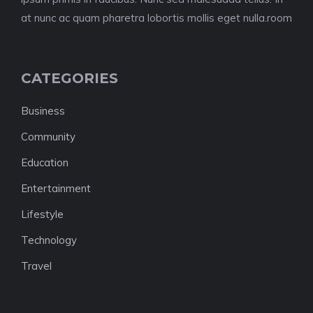
at nunc ac quam pharetra lobortis mollis eget nulla.room
CATEGORIES
Business
Community
Education
Entertainment
Lifestyle
Technology
Travel