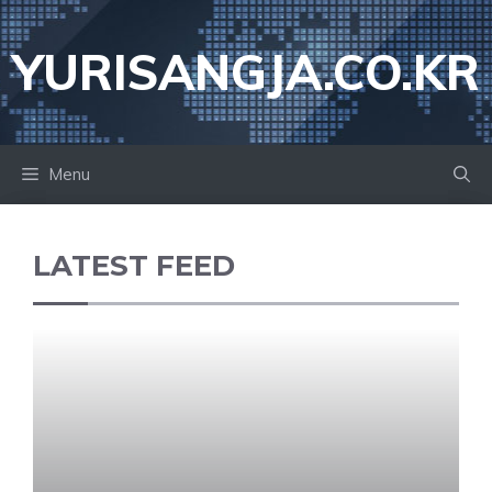
Skip
to
YURISANGJA.CO.KR
content
Menu
LATEST FEED