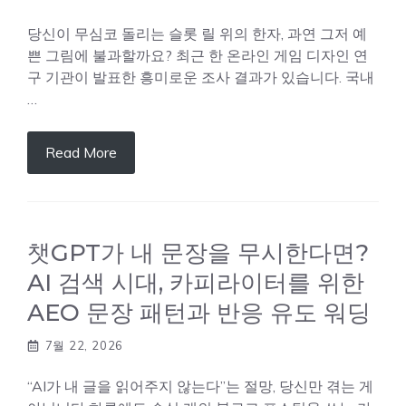
당신이 무심코 돌리는 슬롯 릴 위의 한자, 과연 그저 예
쁜 그림에 불과할까요? 최근 한 온라인 게임 디자인 연
구 기관이 발표한 흥미로운 조사 결과가 있습니다. 국내
…
Read More
챗GPT가 내 문장을 무시한다면?
AI 검색 시대, 카피라이터를 위한
AEO 문장 패턴과 반응 유도 워딩
7월 22, 2026
“AI가 내 글을 읽어주지 않는다”는 절망, 당신만 겪는 게