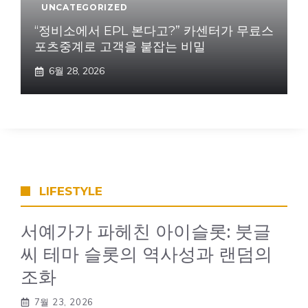
UNCATEGORIZED
“정비소에서 EPL 본다고?” 카센터가 무료스
포츠중계로 고객을 붙잡는 비밀
6월 28, 2026
LIFESTYLE
서예가가 파헤친 아이슬롯: 붓글
씨 테마 슬롯의 역사성과 랜덤의
조화
7월 23, 2026